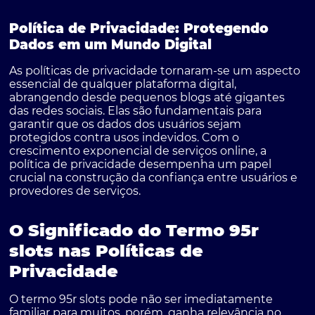
Política de Privacidade: Protegendo
Dados em um Mundo Digital
As políticas de privacidade tornaram-se um aspecto
essencial de qualquer plataforma digital,
abrangendo desde pequenos blogs até gigantes
das redes sociais. Elas são fundamentais para
garantir que os dados dos usuários sejam
protegidos contra usos indevidos. Com o
crescimento exponencial de serviços online, a
política de privacidade desempenha um papel
crucial na construção da confiança entre usuários e
provedores de serviços.
O Significado do Termo 95r
slots nas Políticas de
Privacidade
O termo 95r slots pode não ser imediatamente
familiar para muitos, porém, ganha relevância no