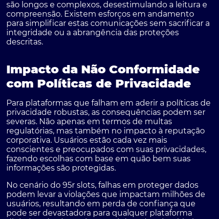
são longos e complexos, desestimulando a leitura e
compreensão. Existem esforços em andamento
para simplificar estas comunicações sem sacrificar a
integridade ou a abrangência das proteções
descritas.
Impacto da Não Conformidade
com Políticas de Privacidade
Para plataformas que falham em aderir a políticas de
privacidade robustas, as consequências podem ser
severas. Não apenas em termos de multas
regulatórias, mas também no impacto à reputação
corporativa. Usuários estão cada vez mais
conscientes e preocupados com suas privacidades,
fazendo escolhas com base em quão bem suas
informações são protegidas.
No cenário do 95r slots, falhas em proteger dados
podem levar a violações que impactam milhões de
usuários, resultando em perda de confiança que
pode ser devastadora para qualquer plataforma