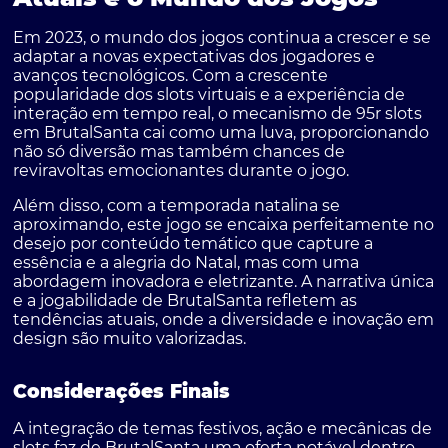
Em 2023, o mundo dos jogos continua a crescer e se
adaptar a novas expectativas dos jogadores e
avanços tecnológicos. Com a crescente
popularidade dos slots virtuais e a experiência de
interação em tempo real, o mecanismo de 95r slots
em BrutalSanta cai como uma luva, proporcionando
não só diversão mas também chances de
reviravoltas emocionantes durante o jogo.
Além disso, com a temporada natalina se
aproximando, este jogo se encaixa perfeitamente no
desejo por conteúdo temático que capture a
essência e a alegria do Natal, mas com uma
abordagem inovadora e eletrizante. A narrativa única
e a jogabilidade de BrutalSanta refletem as
tendências atuais, onde a diversidade e inovação em
design são muito valorizadas.
Considerações Finais
A integração de temas festivos, ação e mecânicas de
slots faz de BrutalSanta uma oferta notável dentro