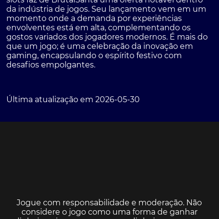
da indústria de jogos. Seu lançamento vem em um
momento onde a demanda por experiências
envolventes está em alta, complementando os
gostos variados dos jogadores modernos. É mais do
que um jogo; é uma celebração da inovação em
gaming, encapsulando o espírito festivo com
desafios empolgantes.
Última atualização em 2026-05-30
Jogue com responsabilidade e moderação. Não
considere o jogo como uma forma de ganhar