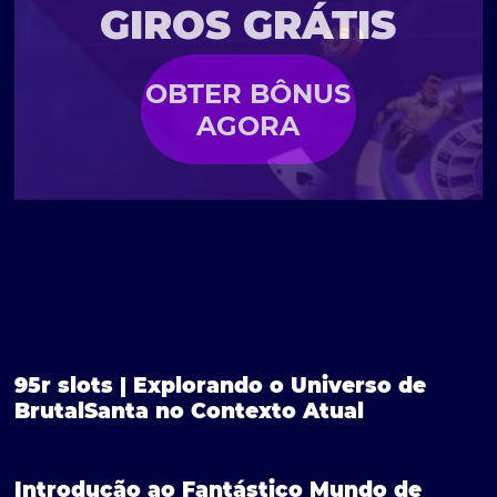
GIROS GRÁTIS
OBTER BÔNUS
AGORA
95r slots | Explorando o Universo de
BrutalSanta no Contexto Atual
Introdução ao Fantástico Mundo de