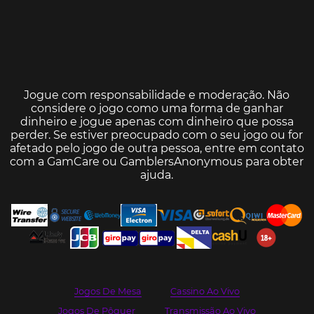
Jogue com responsabilidade e moderação. Não
considere o jogo como uma forma de ganhar
dinheiro e jogue apenas com dinheiro que possa
perder. Se estiver preocupado com o seu jogo ou for
afetado pelo jogo de outra pessoa, entre em contato
com a
GamCare
ou
GamblersAnonymous
para obter
ajuda.
Jogos De Mesa
Cassino Ao Vivo
Jogos De Pôquer
Transmissão Ao Vivo