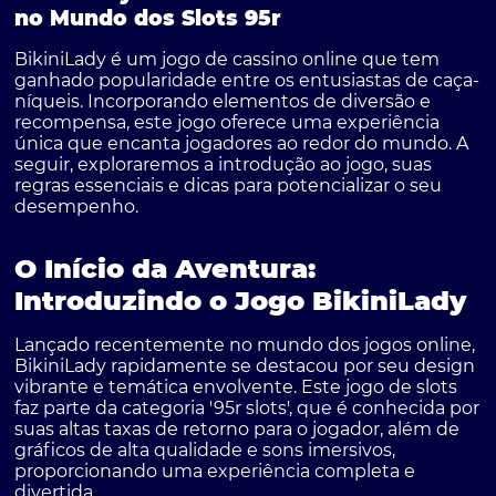
no Mundo dos Slots 95r
BikiniLady é um jogo de cassino online que tem
ganhado popularidade entre os entusiastas de caça-
níqueis. Incorporando elementos de diversão e
recompensa, este jogo oferece uma experiência
única que encanta jogadores ao redor do mundo. A
seguir, exploraremos a introdução ao jogo, suas
regras essenciais e dicas para potencializar o seu
desempenho.
O Início da Aventura:
Introduzindo o Jogo BikiniLady
Lançado recentemente no mundo dos jogos online,
BikiniLady rapidamente se destacou por seu design
vibrante e temática envolvente. Este jogo de slots
faz parte da categoria '95r slots', que é conhecida por
suas altas taxas de retorno para o jogador, além de
gráficos de alta qualidade e sons imersivos,
proporcionando uma experiência completa e
divertida.