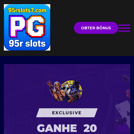
OBTER BÔNUS
EXCLUSIVE
GANHE
20