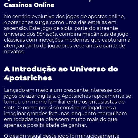
Cassinos Online
No cenário evolutivo dos jogos de apostas online,
4potsriches
surge como uma das estrelas em
ascensão. Este jogo de slots, parte do atraente
universo dos
95r slots
, combina mecânicas de jogo
clássicas com inovações modernas que capturam a
atenção tanto de jogadores veteranos quanto de
novatos.
A Introdução ao Universo do
4potsriches
Lançado em meio a um crescente interesse por
jogos de azar digitais, o 4potsriches rapidamente se
tornou um nome familiar entre os entusiastas de
slots. O nome por si só convida os jogadores a
imaginar grandes fortunas, enquanto mergulham
em rodadas que oferecem muito mais do que
apenas a possibilidade de ganhar.
O design visual deste jogo foi minuciosamente