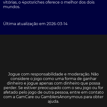
vitórias, o 4potsriches oferece o melhor dos dois
mundos.
Última atualização em 2026-03-14
Jogue com responsabilidade e moderação. Não
considere o jogo como uma forma de ganhar
dinheiro e jogue apenas com dinheiro que possa
perder. Se estiver preocupado com o seu jogo ou for
afetado pelo jogo de outra pessoa, entre em contato
com a
GamCare
ou
GamblersAnonymous
para obter
ajuda.