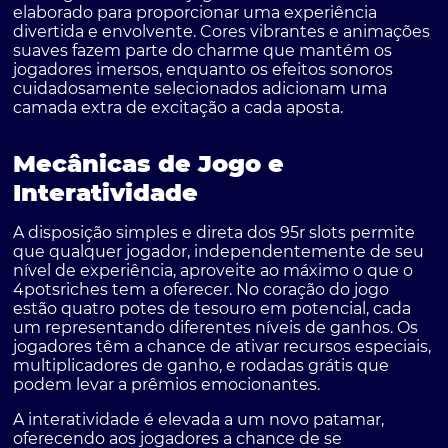
elaborado para proporcionar uma experiência
divertida e envolvente. Cores vibrantes e animações
suaves fazem parte do charme que mantém os
jogadores imersos, enquanto os efeitos sonoros
cuidadosamente selecionados adicionam uma
camada extra de excitação a cada aposta.
Mecânicas de Jogo e
Interatividade
A disposição simples e direta dos
95r slots
permite
que qualquer jogador, independentemente de seu
nível de experiência, aproveite ao máximo o que o
4potsriches tem a oferecer. No coração do jogo
estão quatro potes de tesouro em potencial, cada
um representando diferentes níveis de ganhos. Os
jogadores têm a chance de ativar recursos especiais,
multiplicadores de ganho, e rodadas grátis que
podem levar a prêmios emocionantes.
A interatividade é elevada a um novo patamar,
oferecendo aos jogadores a chance de se