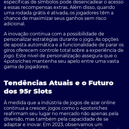
específicas de símbolos pode desencadear o acesso
a essas recompensas extras. Além disso, quando
uma rodada grátis é ativada, os jogadores têm a
chance de maximizar seus ganhos sem risco
adicional.
A inovação continua com a possibilidade de
personalizar estratégias durante o jogo. As opções
de aposta automática e a funcionalidade de parar os
giros oferecem controle total sobre a experiência de
jogo. Este nível de personalização assegura que o
4potsriches mantenha seu apelo entre uma vasta
gama de jogadores.
Tendências Atuais e o Futuro
dos 95r Slots
À medida que a indústria de jogos de azar online
continua a crescer, jogos como o 4potsriches
reafirmam seu lugar no mercado não apenas pela
diversão, mas também pela capacidade de se
adaptar e inovar. Em 2023, observamos um