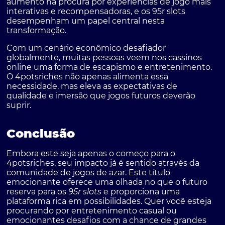
aumento na procura por experiências de jogo mais
interativas e recompensadoras, e os
95r slots
desempenham um papel central nesta
transformação.
Com um cenário econômico desafiador
globalmente, muitas pessoas veem nos cassinos
online uma forma de escapismo e entretenimento.
O 4potsriches não apenas alimenta essa
necessidade, mas eleva as expectativas de
qualidade e imersão que jogos futuros deverão
suprir.
Conclusão
Embora este seja apenas o começo para o
4potsriches, seu impacto já é sentido através da
comunidade de jogos de azar. Este título
emocionante oferece uma olhada no que o futuro
reserva para os
95r slots
e proporciona uma
plataforma rica em possibilidades. Quer você esteja
procurando por entretenimento casual ou
emocionantes desafios com a chance de grandes